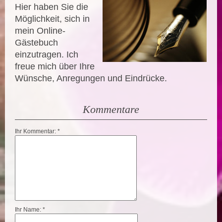
Hier haben Sie die
Möglichkeit, sich in
mein Online-
Gästebuch
einzutragen.
Ich
freue mich über Ihre
Wünsche, Anregungen und Eindrücke.
Kommentare
Ihr Kommentar: *
Ihr Name: *