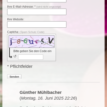
Ihre E-Mail-Adresse: *
(wird nicht angezeigt)
Ihre Website:
Captcha:
(Spam-Schutz-Code)
Bitte geben Sie den Code ein
↺
* Pflichtfelder
Senden
Günther Mühlbacher
(
Montag, 16. Juni 2025 22:26
)