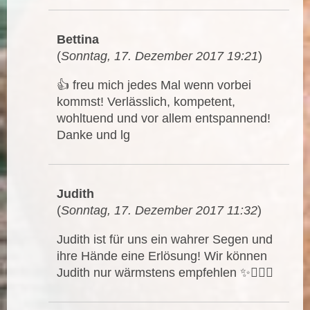
Bettina
(
Sonntag, 17. Dezember 2017 19:21
)
👍 freu mich jedes Mal wenn vorbei
kommst! Verlässlich, kompetent,
wohltuend und vor allem entspannend!
Danke und lg
Judith
(
Sonntag, 17. Dezember 2017 11:32
)
Judith ist für uns ein wahrer Segen und
ihre Hände eine Erlösung! Wir können
Judith nur wärmstens empfehlen ✨👍🏼🌸