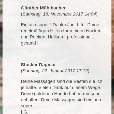
Günther Mühlbacher
(
Samstag, 18. November 2017 14:04
)
Einfach super ! Danke Judith für Deine
regelmäßigen Hilfen für meinen Nacken
und Rücken. Heilsam, professionell,
gesund !
Stocker Dagmar
(
Sonntag, 22. Januar 2017 17:12
)
Deine Massagen sind die Besten die ich
je hatte. Vielen Dank auf diesem Wege.
Deine goldenen Hände haben mir sehr
geholfen. Deine Massagen sind einfach
super.
LG.